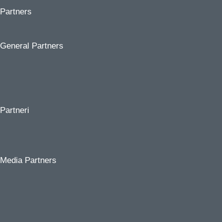
Partners
General Partners
Partneri
Media Partners